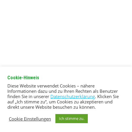
Cookie-Hinweis
Diese Website verwendet Cookies – nähere
Informationen dazu und zu Ihren Rechten als Benutzer
finden Sie in unserer
Datenschutzerklärung
. Klicken Sie
auf „Ich stimme zu“, um Cookies zu akzeptieren und
direkt unsere Website besuchen zu können.
Cookie Einstellungen
Ich stimme zu.