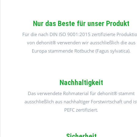
Nur das Beste für unser Produkt
Für die nach DIN ISO 9001:2015 zertifizierte Produkti
von dehonit® verwenden wir ausschließlich die aus
Europa stammende Rotbuche (Fagus sylvatica).
Nachhaltigkeit
Das verwendete Rohmaterial für dehonit® stammt
ausschließlich aus nachhaltiger Forstwirtschaft und is
PEFC zertifiziert.
Sicherheit