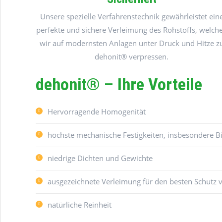
Unsere spezielle Verfahrenstechnik gewährleistet ein
perfekte und sichere Verleimung des Rohstoffs, welch
wir auf modernsten Anlagen unter Druck und Hitze z
dehonit® verpressen.
dehonit® – Ihre Vorteile
Hervorragende Homogenität
höchste mechanische Festigkeiten, insbesondere Bi
niedrige Dichten und Gewichte
ausgezeichnete Verleimung für den besten Schutz 
natürliche Reinheit