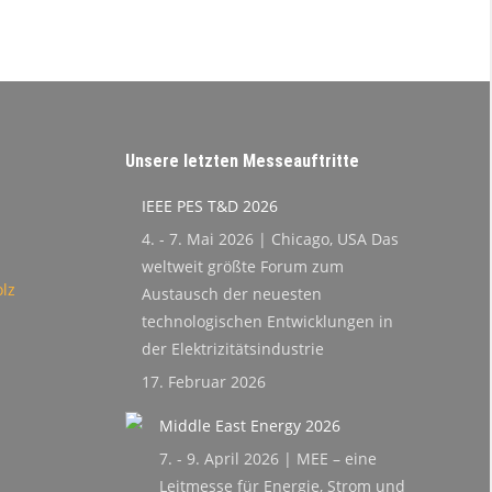
Unsere letzten Messeauftritte
IEEE PES T&D 2026
4. - 7. Mai 2026 | Chicago, USA Das
weltweit größte Forum zum
lz
Austausch der neuesten
technologischen Entwicklungen in
der Elektrizitätsindustrie
17. Februar 2026
Middle East Energy 2026
7. - 9. April 2026 | MEE – eine
Leitmesse für Energie, Strom und