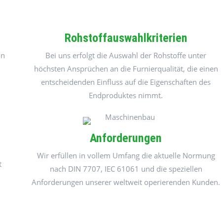
Rohstoffauswahlkriterien
on
Bei uns erfolgt die Auswahl der Rohstoffe unter
höchsten Ansprüchen an die Furnierqualität, die einen
entscheidenden Einfluss auf die Eigenschaften des
Endproduktes nimmt.
Anforderungen
Wir erfüllen in vollem Umfang die aktuelle Normung
t
nach DIN 7707, IEC 61061 und die speziellen
Anforderungen unserer weltweit operierenden Kunden.