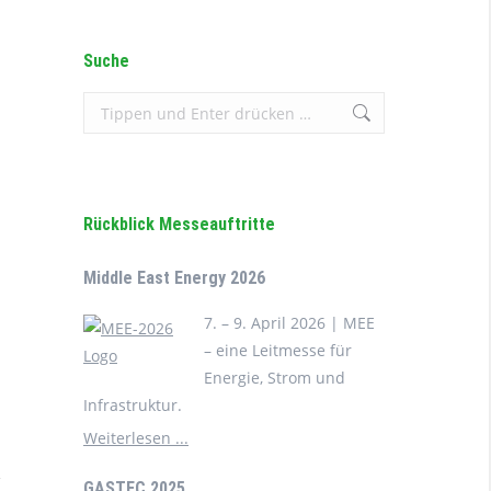
Suche
Search:
Rückblick Messeauftritte
Middle East Energy 2026
7. – 9. April 2026 | MEE
– eine Leitmesse für
Energie, Strom und
Infrastruktur.
Weiterlesen ...
GASTEC 2025