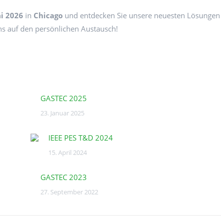
ai 2026
in
Chicago
und entdecken Sie unsere neuesten Lösungen
ns auf den persönlichen Austausch!
GASTEC 2025
23. Januar 2025
IEEE PES T&D 2024
15. April 2024
GASTEC 2023
27. September 2022