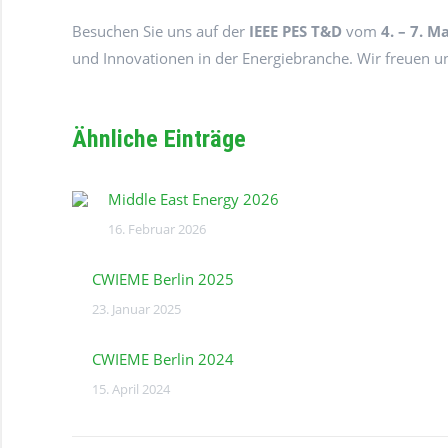
Besuchen Sie uns auf der
IEEE PES T&D
vom
4. – 7. M
und Innovationen in der Energiebranche. Wir freuen u
Ähnliche Einträge
Middle East Energy 2026
16. Februar 2026
CWIEME Berlin 2025
23. Januar 2025
CWIEME Berlin 2024
15. April 2024