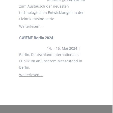
zum Austausch der neuesten
technologischen Entwicklungen in der
Elektrizitätsindustrie
Weiterlesen ...
CWIEME Berlin 2024
14. – 16. Mai 2024 |
Berlin, Deutschland Internationales
Publikum an unserem Messestand in
Berlin.
Weiterlesen ...