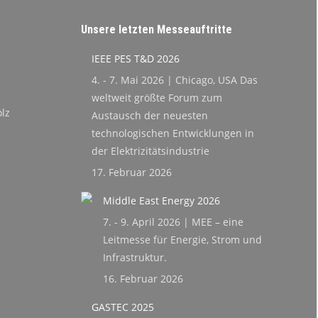
Unsere letzten Messeauftritte
IEEE PES T&D 2026
4. - 7. Mai 2026 | Chicago, USA Das
weltweit größte Forum zum
lz
Austausch der neuesten
technologischen Entwicklungen in
der Elektrizitätsindustrie
17. Februar 2026
Middle East Energy 2026
7. - 9. April 2026 | MEE – eine
Leitmesse für Energie, Strom und
Infrastruktur.
16. Februar 2026
GASTEC 2025