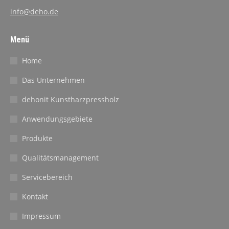
info@deho.de
Menü
Home
Das Unternehmen
dehonit Kunstharzpressholz
Anwendungsgebiete
Produkte
Qualitätsmanagement
Servicebereich
Kontakt
Impressum