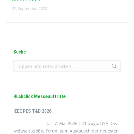
27. September 2022
Suche
Search:
Rückblick Messeauftritte
IEEE PES T&D 2026
4. – 7. Mai 2026 | Chicago, USA Das
weltweit größte Forum zum Austausch der neuesten