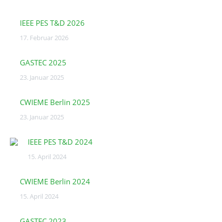
IEEE PES T&D 2026
17. Februar 2026
GASTEC 2025
23. Januar 2025
CWIEME Berlin 2025
23. Januar 2025
IEEE PES T&D 2024
15. April 2024
CWIEME Berlin 2024
15. April 2024
GASTEC 2023