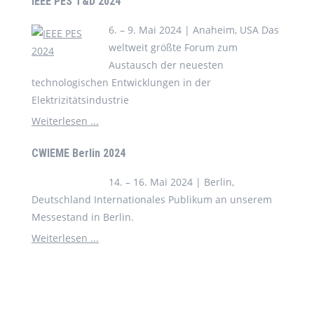
IEEE PES T&D 2024
6. – 9. Mai 2024 | Anaheim, USA Das
weltweit größte Forum zum
Austausch der neuesten
technologischen Entwicklungen in der
Elektrizitätsindustrie
Weiterlesen ...
CWIEME Berlin 2024
14. – 16. Mai 2024 | Berlin,
Deutschland Internationales Publikum an unserem
Messestand in Berlin.
Weiterlesen ...