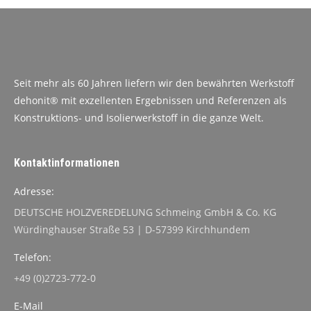
Seit mehr als 60 Jahren liefern wir den bewährten Werkstoff
dehonit® mit exzellenten Ergebnissen und Referenzen als
Konstruktions- und Isolierwerkstoff in die ganze Welt.
Kontaktinformationen
Adresse:
DEUTSCHE HOLZVEREDELUNG Schmeing GmbH & Co. KG
Würdinghauser Straße 53 | D-57399 Kirchhundem
Telefon:
+49 (0)2723-772-0
E-Mail