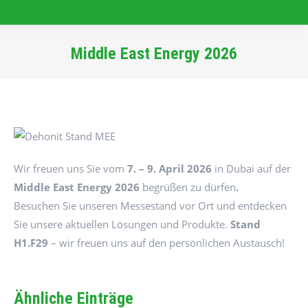
Middle East Energy 2026
Sie befinden sich hier:
Wir freuen uns Sie vom
7. – 9. April 2026
in Dubai auf der
Middle East Energy
2026
begrüßen zu dürfen
.
Besuchen Sie unseren Messestand vor Ort und entdecken
Sie unsere aktuellen Lösungen und Produkte.
Stand
H1.F29
– wir freuen uns auf den persönlichen Austausch!
Ähnliche Einträge