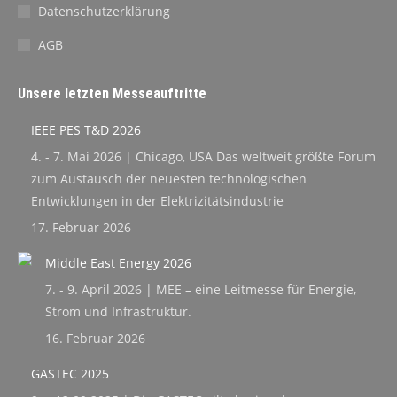
Datenschutzerklärung
AGB
Unsere letzten Messeauftritte
IEEE PES T&D 2026
4. - 7. Mai 2026 | Chicago, USA Das weltweit größte Forum
zum Austausch der neuesten technologischen
Entwicklungen in der Elektrizitätsindustrie
17. Februar 2026
Middle East Energy 2026
7. - 9. April 2026 | MEE – eine Leitmesse für Energie,
Strom und Infrastruktur.
16. Februar 2026
GASTEC 2025