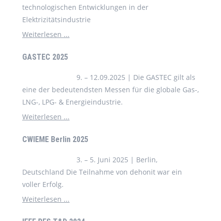
technologischen Entwicklungen in der
Elektrizitätsindustrie
Weiterlesen ...
GASTEC 2025
9. – 12.09.2025 | Die GASTEC gilt als
eine der bedeutendsten Messen für die globale Gas-,
LNG-, LPG- & Energieindustrie.
Weiterlesen ...
CWIEME Berlin 2025
3. – 5. Juni 2025 | Berlin,
Deutschland Die Teilnahme von dehonit war ein
voller Erfolg.
Weiterlesen ...