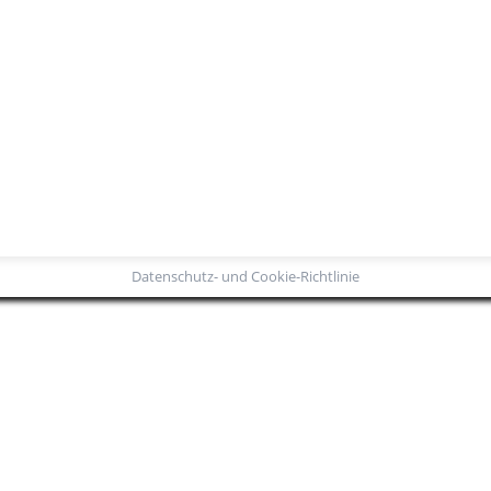
bition (IEE)
Datenschutz- und Cookie-Richtlinie