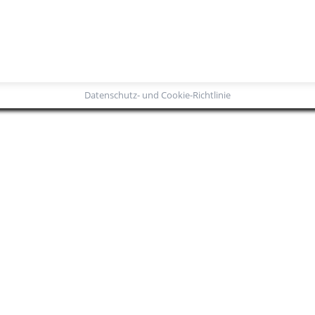
Datenschutz- und Cookie-Richtlinie