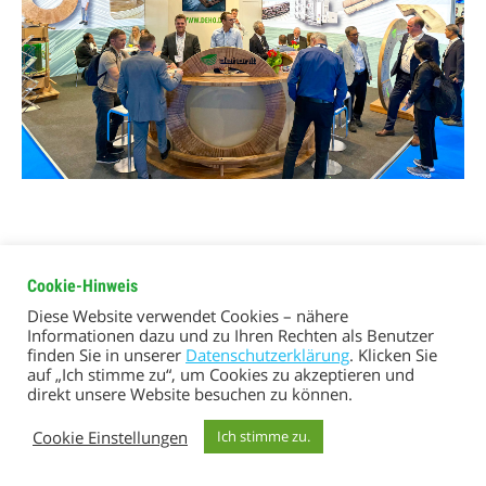
Cookie-Hinweis
Diese Website verwendet Cookies – nähere
Informationen dazu und zu Ihren Rechten als Benutzer
finden Sie in unserer
Datenschutzerklärung
. Klicken Sie
auf „Ich stimme zu“, um Cookies zu akzeptieren und
direkt unsere Website besuchen zu können.
Cookie Einstellungen
Ich stimme zu.