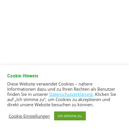
Cookie-Hinweis
Diese Website verwendet Cookies – nähere
Informationen dazu und zu Ihren Rechten als Benutzer
finden Sie in unserer
Datenschutzerklärung
. Klicken Sie
auf „Ich stimme zu“, um Cookies zu akzeptieren und
direkt unsere Website besuchen zu können.
Cookie Einstellungen
Ich stimme zu.