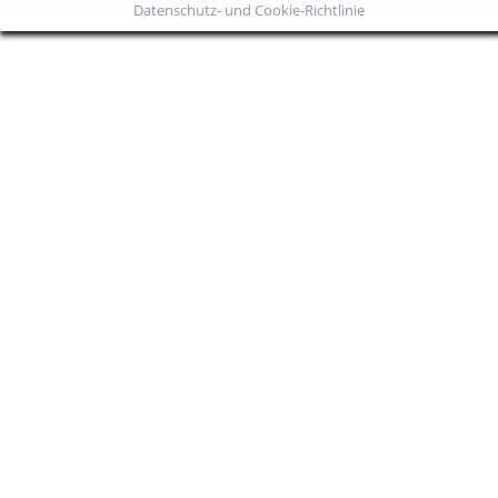
Datenschutz- und Cookie-Richtlinie