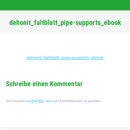
dehonit_faltblatt_pipe-supports_ebook
Sie befinden sich hier:
dehonit_faltblatt_pipe-supports_ebook
Schreibe einen Kommentar
Sie müssen
eingeloggt sein
um Kommentare zu posten.