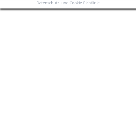
Datenschutz- und Cookie-Richtlinie