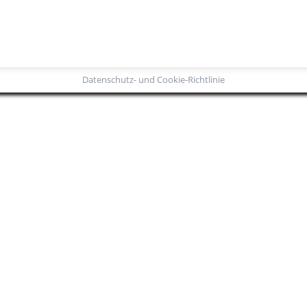
Datenschutz- und Cookie-Richtlinie