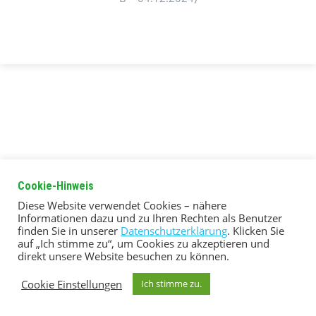
Cookie-Hinweis
Diese Website verwendet Cookies – nähere
Informationen dazu und zu Ihren Rechten als Benutzer
finden Sie in unserer
Datenschutzerklärung
. Klicken Sie
auf „Ich stimme zu“, um Cookies zu akzeptieren und
direkt unsere Website besuchen zu können.
Cookie Einstellungen
Ich stimme zu.