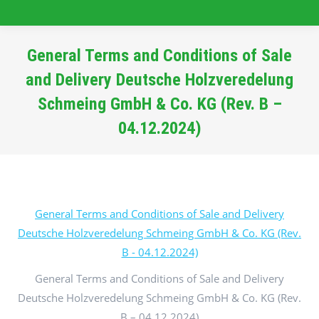
General Terms and Conditions of Sale
and Delivery Deutsche Holzveredelung
Schmeing GmbH & Co. KG (Rev. B –
04.12.2024)
Sie befinden sich hier:
General Terms and Conditions of Sale and Delivery
Deutsche Holzveredelung Schmeing GmbH & Co. KG (Rev.
B - 04.12.2024)
General Terms and Conditions of Sale and Delivery
Deutsche Holzveredelung Schmeing GmbH & Co. KG (Rev.
B – 04.12.2024)