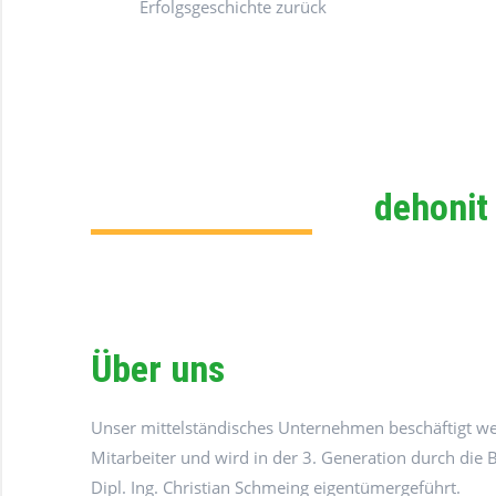
Erfolgsgeschichte zurück
dehonit
Über uns
Unser mittelständisches Unternehmen beschäftigt we
Mitarbeiter und wird in der 3. Generation durch die 
Dipl. Ing. Christian Schmeing eigentümergeführt.