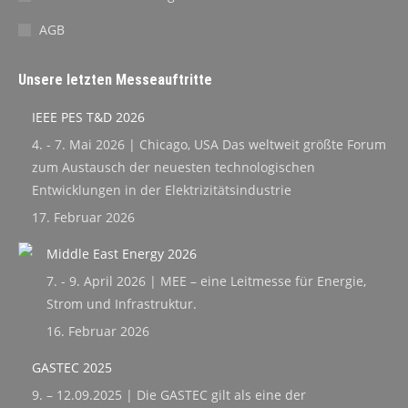
AGB
Unsere letzten Messeauftritte
IEEE PES T&D 2026
4. - 7. Mai 2026 | Chicago, USA Das weltweit größte Forum
zum Austausch der neuesten technologischen
Entwicklungen in der Elektrizitätsindustrie
17. Februar 2026
Middle East Energy 2026
7. - 9. April 2026 | MEE – eine Leitmesse für Energie,
Strom und Infrastruktur.
16. Februar 2026
GASTEC 2025
9. – 12.09.2025 | Die GASTEC gilt als eine der