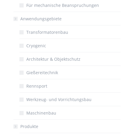
Für mechanische Beanspruchungen
Anwendungsgebiete
Transformatorenbau
Cryogenic
Architektur & Objektschutz
Gießereitechnik
Rennsport
Werkzeug- und Vorrichtungsbau
Maschinenbau
Produkte