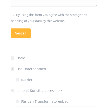
By using this form you agree with the storage and
handling of your data by this website.
Senden
Home
Das Unternehmen
Karriere
dehonit Kunstharzpressholz
Für den Transformatorenbau