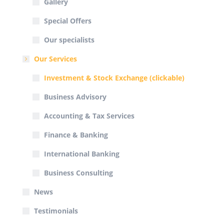
Gallery
Special Offers
Our specialists
Our Services
Investment & Stock Exchange (clickable)
Business Advisory
Accounting & Tax Services
Finance & Banking
International Banking
Business Consulting
News
Testimonials