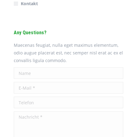
Kontakt
Any Questions?
Maecenas feugiat, nulla eget maximus elementum,
odio augue placerat est, nec semper nisl erat ac ex el
convallis ligula commodo.
Name
E-Mail *
Telefon
Nachricht *