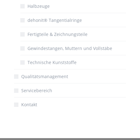
Halbzeuge
dehonit® Tangentialringe
Fertigteile & Zeichnungsteile
Gewindestangen, Muttern und Vollstäbe
Technische Kunststoffe
Qualitätsmanagement
Servicebereich
Kontakt