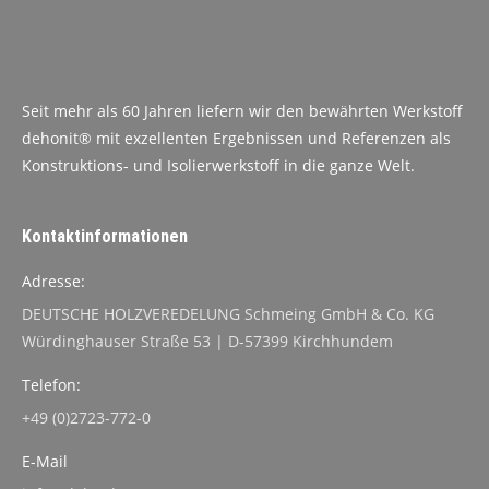
Seit mehr als 60 Jahren liefern wir den bewährten Werkstoff
dehonit® mit exzellenten Ergebnissen und Referenzen als
Konstruktions- und Isolierwerkstoff in die ganze Welt.
Kontaktinformationen
Adresse:
DEUTSCHE HOLZVEREDELUNG Schmeing GmbH & Co. KG
Würdinghauser Straße 53 | D-57399 Kirchhundem
Telefon:
+49 (0)2723-772-0
E-Mail