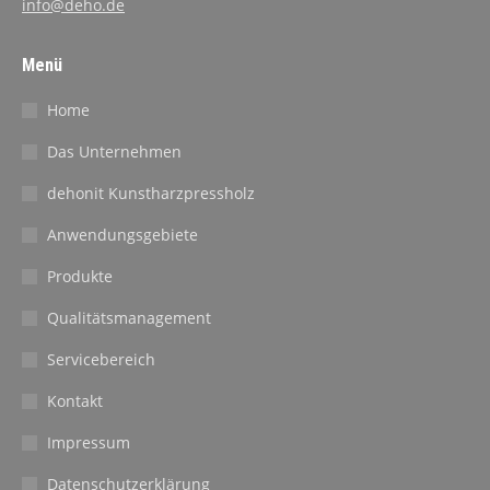
info@deho.de
Menü
Home
Das Unternehmen
dehonit Kunstharzpressholz
Anwendungsgebiete
Produkte
Qualitätsmanagement
Servicebereich
Kontakt
Impressum
Datenschutzerklärung