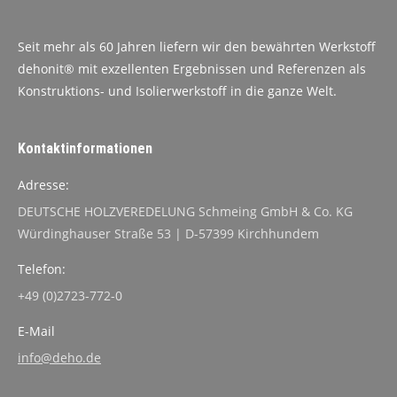
Seit mehr als 60 Jahren liefern wir den bewährten Werkstoff
dehonit® mit exzellenten Ergebnissen und Referenzen als
Konstruktions- und Isolierwerkstoff in die ganze Welt.
Kontaktinformationen
Adresse:
DEUTSCHE HOLZVEREDELUNG Schmeing GmbH & Co. KG
Würdinghauser Straße 53 | D-57399 Kirchhundem
Telefon:
+49 (0)2723-772-0
E-Mail
info@deho.de