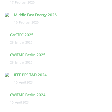
17. Februar 2026
Middle East Energy 2026
16. Februar 2026
GASTEC 2025
23. Januar 2025
CWIEME Berlin 2025
23. Januar 2025
IEEE PES T&D 2024
15. April 2024
CWIEME Berlin 2024
15. April 2024