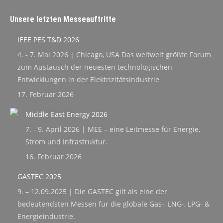
Unsere letzten Messeauftritte
IEEE PES T&D 2026
4. - 7. Mai 2026 | Chicago, USA Das weltweit größte Forum
zum Austausch der neuesten technologischen
Entwicklungen in der Elektrizitätsindustrie
17. Februar 2026
Middle East Energy 2026
7. - 9. April 2026 | MEE – eine Leitmesse für Energie,
Strom und Infrastruktur.
16. Februar 2026
GASTEC 2025
9. – 12.09.2025 | Die GASTEC gilt als eine der
bedeutendsten Messen für die globale Gas-, LNG-, LPG- &
Energieindustrie.