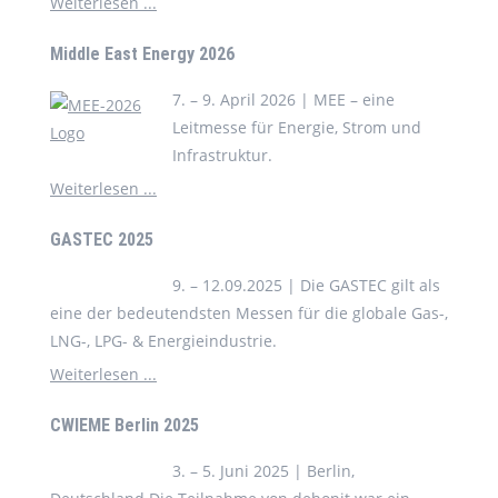
Weiterlesen ...
Middle East Energy 2026
7. – 9. April 2026 | MEE – eine
Leitmesse für Energie, Strom und
Infrastruktur.
Weiterlesen ...
GASTEC 2025
9. – 12.09.2025 | Die GASTEC gilt als
eine der bedeutendsten Messen für die globale Gas-,
LNG-, LPG- & Energieindustrie.
Weiterlesen ...
CWIEME Berlin 2025
3. – 5. Juni 2025 | Berlin,