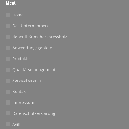
Menü
Home
Das Unternehmen
dehonit Kunstharzpressholz
Anwendungsgebiete
Produkte
Qualitätsmanagement
Servicebereich
Kontakt
Impressum
Datenschutzerklärung
AGB