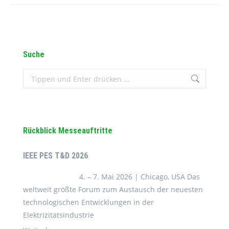
Suche
Search:
Rückblick Messeauftritte
IEEE PES T&D 2026
4. – 7. Mai 2026 | Chicago, USA Das
weltweit größte Forum zum Austausch der neuesten
technologischen Entwicklungen in der
Elektrizitätsindustrie