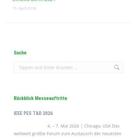
15. April 2024
Suche
Search:
Rückblick Messeauftritte
IEEE PES T&D 2026
4. – 7. Mai 2026 | Chicago, USA Das
weltweit größte Forum zum Austausch der neuesten