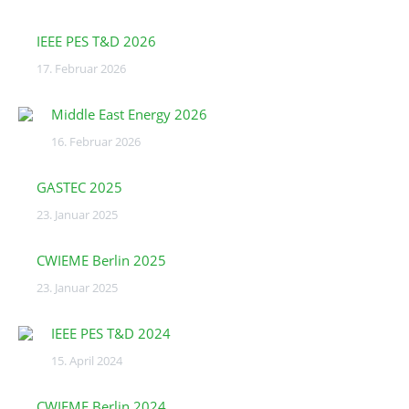
IEEE PES T&D 2026
17. Februar 2026
Middle East Energy 2026
16. Februar 2026
GASTEC 2025
23. Januar 2025
CWIEME Berlin 2025
23. Januar 2025
IEEE PES T&D 2024
15. April 2024
CWIEME Berlin 2024