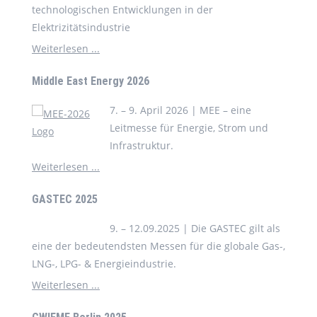
technologischen Entwicklungen in der
Elektrizitätsindustrie
Weiterlesen ...
Middle East Energy 2026
7. – 9. April 2026 | MEE – eine
Leitmesse für Energie, Strom und
Infrastruktur.
Weiterlesen ...
GASTEC 2025
9. – 12.09.2025 | Die GASTEC gilt als
eine der bedeutendsten Messen für die globale Gas-,
LNG-, LPG- & Energieindustrie.
Weiterlesen ...