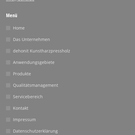
Menü
Home
Das Unternehmen
dehonit Kunstharzpressholz
Anwendungsgebiete
Produkte
Qualitätsmanagement
Servicebereich
Kontakt
Impressum
Datenschutzerklärung