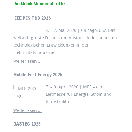
Rückblick Messeauftritte
IEEE PES T&D 2026
4. – 7. Mai 2026 | Chicago, USA Das
weltweit größte Forum zum Austausch der neuesten
technologischen Entwicklungen in der
Elektrizitätsindustrie
Weiterlesen ...
Middle East Energy 2026
7. – 9. April 2026 | MEE – eine
Leitmesse für Energie, Strom und
Infrastruktur.
Weiterlesen ...
GASTEC 2025