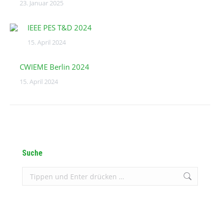
23. Januar 2025
IEEE PES T&D 2024
15. April 2024
CWIEME Berlin 2024
15. April 2024
Suche
Search: