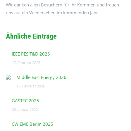
Wir danken allen Besuchern für Ihr Kommen und freuen
uns auf ein Wiedersehen im kommenden Jahr.
Ähnliche Einträge
IEEE PES T&D 2026
17. Februar 2026
Middle East Energy 2026
16. Februar 2026
GASTEC 2025
23. Januar 2025
CWIEME Berlin 2025