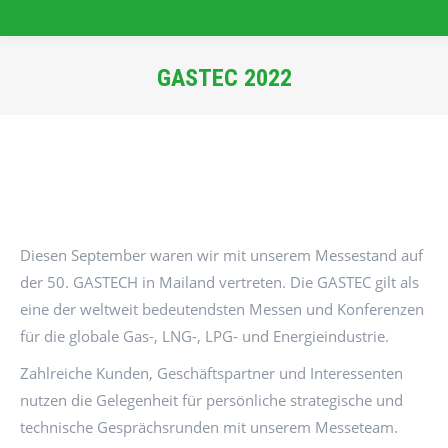
GASTEC 2022
Sie befinden sich hier:
Diesen September waren wir mit unserem Messestand auf
der 50. GASTECH in Mailand vertreten. Die GASTEC gilt als
eine der weltweit bedeutendsten Messen und Konferenzen
für die globale Gas-, LNG-, LPG- und Energieindustrie.
Zahlreiche Kunden, Geschäftspartner und Interessenten
nutzen die Gelegenheit für persönliche strategische und
technische Gesprächsrunden mit unserem Messeteam.