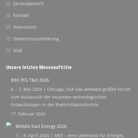
Servicebereich
Kontakt
Impressum
Datenschutzerklärung
AGB
Unsere letzten Messeauftritte
IEEE PES T&D 2026
4. - 7. Mai 2026 | Chicago, USA Das weltweit größte Forum
zum Austausch der neuesten technologischen
Entwicklungen in der Elektrizitätsindustrie
17. Februar 2026
Middle East Energy 2026
7. - 9. April 2026 | MEE – eine Leitmesse für Energie,