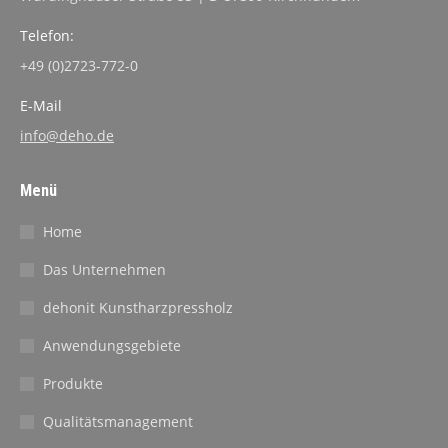
Telefon:
+49 (0)2723-772-0
E-Mail
info@deho.de
Menü
Home
Das Unternehmen
dehonit Kunstharzpressholz
Anwendungsgebiete
Produkte
Qualitätsmanagement